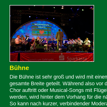
Bühne
Die Bühne ist sehr groß und wird mit eine
gesamte Breite geteilt. Während also vor 
Chor auftritt oder Musical-Songs mit Flüge
werden, wird hinter dem Vorhang für die 
So kann nach kurzer, verbindender Moder