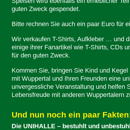
Speisen wird ebenfalls ein erheblicher Tei
guten Zweck gespendet.
Bitte rechnen Sie auch ein paar Euro für e
Wir verkaufen T-Shirts, Aufkleber … und 
einige ihrer Fanartikel wie T-Shirts, CDs
für den guten Zweck.
Kommen Sie, bringen Sie Kind und Kegel mi
mit Wuppertal und Ihren Freunden eine u
unvergessliche Veranstaltung und helfen S
Lebensfreude mit anderen Wuppertalern zu
Und nun noch ein paar Fakten
Die UNIHALLE – bestuhlt und unbestuhl