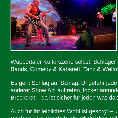
Wuppertaler Kulturszene selbst: Schlage
Bands, Comedy & Kabarett, Tanz & Welt
Es geht Schlag auf Schlag: Ungefähr jede 
anderer Show Act auftreten, locker anmode
Brockordt – da ist sicher für jeden was dab
Auch für Ihr leibliches Wohl ist gesorgt –