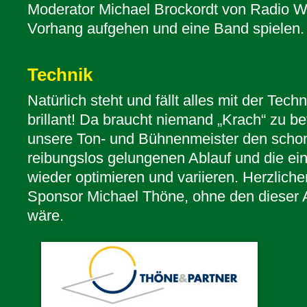
Moderator Michael Brockordt von Radio Wu
Vorhang aufgehen und eine Band spielen.
Technik
Natürlich steht und fällt alles mit der Tech
brillant! Da braucht niemand „Krach“ zu b
unsere Ton- und Bühnenmeister den schon
reibungslos gelungenen Ablauf und die ei
wieder optimieren und variieren. Herzlic
Sponsor Michael Thöne, ohne den dieser 
wäre.