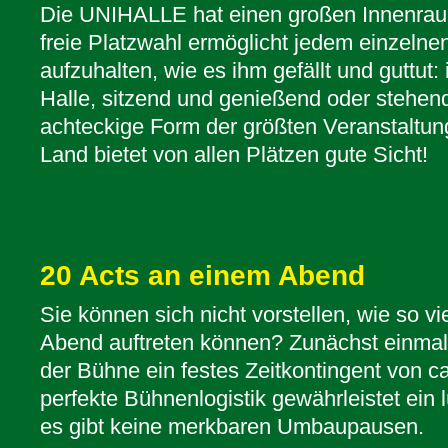
Die UNIHALLE hat einen großen Innenrau
freie Platzwahl ermöglicht jedem einzelnen
aufzuhalten, wie es ihm gefällt und guttut:
Halle, sitzend und genießend oder stehe
achteckige Form der größten Veranstaltun
Land bietet von allen Plätzen gute Sicht!
20 Acts an einem Abend
Sie können sich nicht vorstellen, wie so v
Abend auftreten können? Zunächst einmal 
der Bühne ein festes Zeitkontingent von c
perfekte Bühnenlogistik gewährleistet ei
es gibt keine merkbaren Umbaupausen.