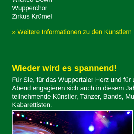
Wupperchor
Zirkus Krümel
» Weitere Informationen zu den Künstlern
Wieder wird es spannend!
Für Sie, für das Wuppertaler Herz und für
Abend engagieren sich auch in diesem Jah
teilnehmende Künstler, Tänzer, Bands, Mu
Kabarettisten.