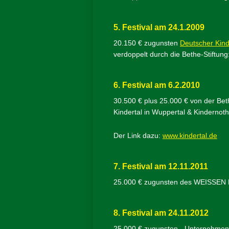
5. Festival am 24.1.2009
20.150 € zugunsten
Deutscher Kin
verdoppelt durch die Bethe-Stiftung
6. Festival am 6.2.2010
30.500 € plus 25.000 € von der Bet
Kindertal in Wuppertal & Kindernothi
Der Link dazu:
www.kindertal.de
7. Festival am 12.11.2011
25.000 € zugunsten des WEISSEN R
8. Festival am 24.11.2012
25.000 € zugunsten „ Unternehmen