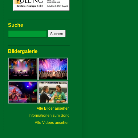
Suche
Bildergalerie
Alle Bilder ansehen
Informationen zum Song
Alle Videos ansehen