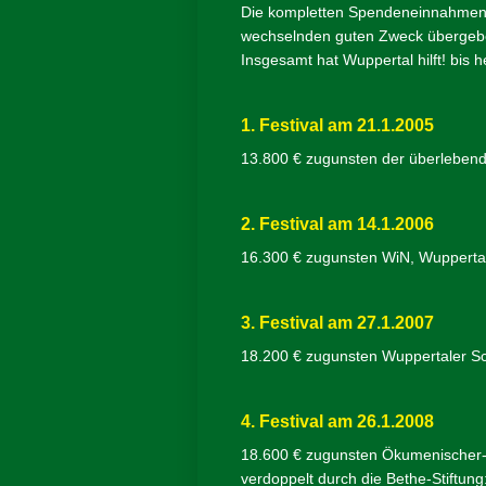
Die kompletten Spendeneinnahmen w
wechselnden guten Zweck übergeb
Insgesamt hat Wuppertal hilft! bi
1. Festival am 21.1.2005
13.800 € zugunsten der überlebend
2. Festival am 14.1.2006
16.300 € zugunsten WiN, Wuppertal
3. Festival am 27.1.2007
18.200 € zugunsten Wuppertaler Sc
4. Festival am 26.1.2008
18.600 € zugunsten Ökumenischer-H
verdoppelt durch die Bethe-Stiftung