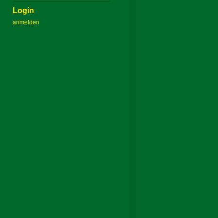
Login
anmelden