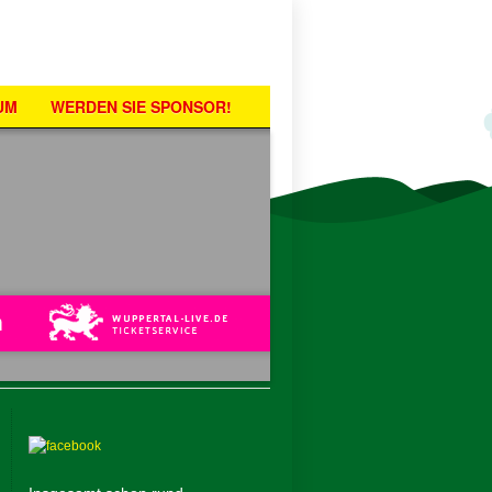
UM
WERDEN SIE SPONSOR!