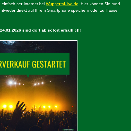
einfach per Internet bei
Wuppertal-live.de
. Hier können Sie rund
 entweder direkt auf Ihrem Smartphone speichern oder zu Hause
24.01.2026 sind dort ab sofort erhältlich!