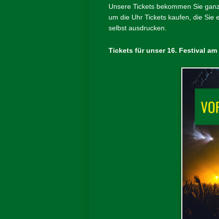
Unsere Tickets bekommen Sie ganz 
um die Uhr Tickets kaufen, die Sie
selbst ausdrucken.
Tickets für unser 16. Festival am 