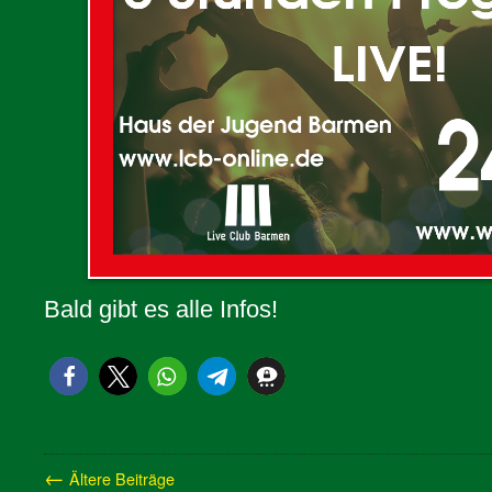
Bald gibt es alle Infos!
←
Ältere Beiträge