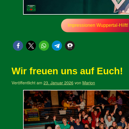
Impressionen Wuppertal-Hilft
Wir freuen uns auf Euch!
Veröffentlicht am
23. Januar 2026
von
Marion