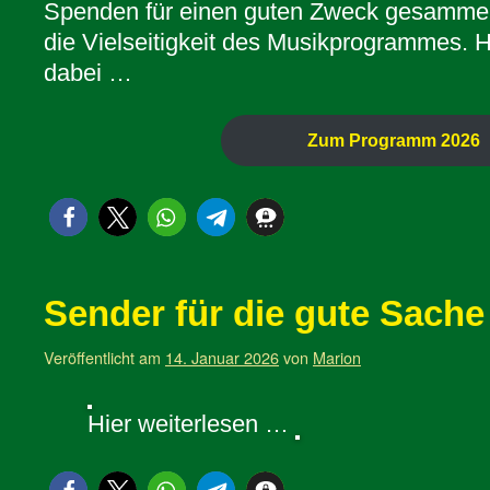
Spenden für einen guten Zweck gesammel
die Vielseitigkeit des Musikprogrammes. Hi
dabei …
Zum Programm 2026
Sender für die gute Sache
Veröffentlicht am
14. Januar 2026
von
Marion
Hier weiterlesen …