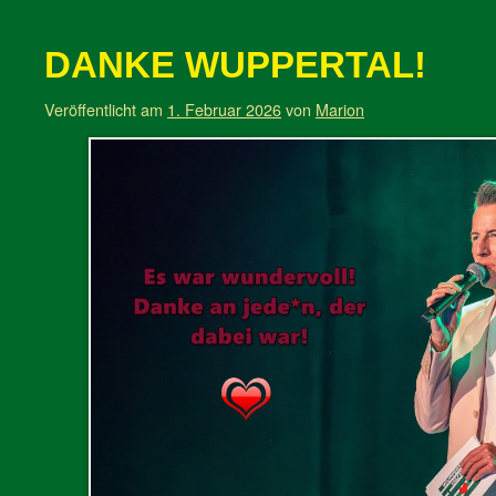
DANKE WUPPERTAL!
Veröffentlicht am
1. Februar 2026
von
Marion