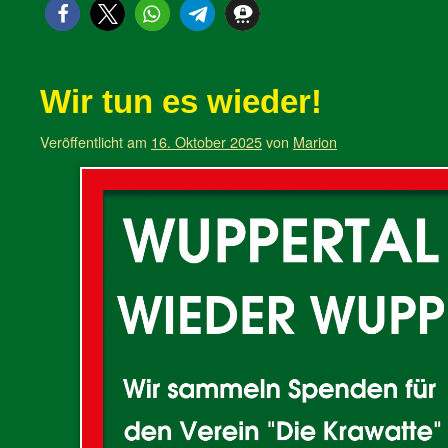
Wir tun es wieder!
Veröffentlicht am
16. Oktober 2025
von
Marion