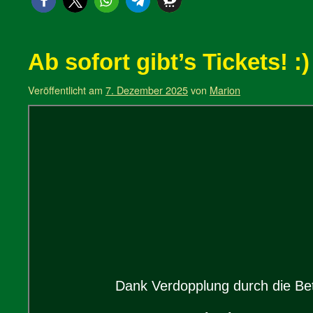
Ab sofort gibt’s Tickets! :)
Veröffentlicht am
7. Dezember 2025
von
Marion
Dank Verdopplung durch die Bet