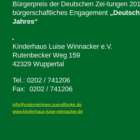
Bürgerpreis der Deutschen Zei-tungen 20
bürgerschaftliches Engagement
„Deutsch
Jahres“
Kinderhaus Luise Winnacker e.V.
Rutenbecker Weg 159
42329 Wuppertal
Tel.: 0202 / 741206
Fax: 0202 / 741206
info@unternehmen-zuendfunke.de
www.kinderhaus-luise-winnacker.de