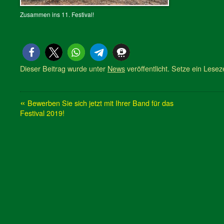
Zusammen ins 11. Festival!
Dieser Beitrag wurde unter
News
veröffentlicht. Setze ein Lese
«
Bewerben Sie sich jetzt mit Ihrer Band für das
Festival 2019!