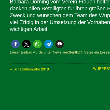
Barbara Dörning vom Verein Frauen helfe
danken allen Beteiligten für ihren großen 
Zweck und wünschen dem Team des Wupp
viel Erfolg in der Umsetzung der Vorhaben 
wichtigen Arbeit.
Dieser Beitrag wurde unter
News
veröffentlicht. Setze ein Lese
«
WUPPERTAL
Scheckübergabe 2019