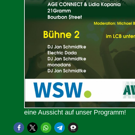
eine Aussicht auf unser Programm!