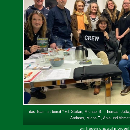
das Team ist bereit * v.l. Stefan, Michael B., Thomas, Jutta
Andreas, Micha T., Anja und Ahme
wir freuen uns auf morgen!