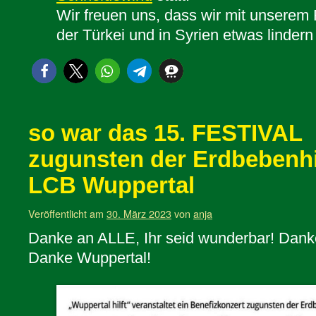
Wir freuen uns, dass wir mit unserem F
der Türkei und in Syrien etwas linder
so war das 15. FESTIVAL
zugunsten der Erdbebenhi
LCB Wuppertal
Veröffentlicht am
30. März 2023
von
anja
Danke an ALLE, Ihr seid wunderbar! Danke
Danke Wuppertal!