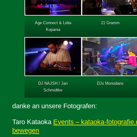
Age Connect & Lidia
21 Gramm
Kopania
DJs Monodans
DJ NAJSH / Jan
Schmidtke
danke an unsere Fotografen:
Taro Kataoka
Events – kataoka-fotografie.
bewegen