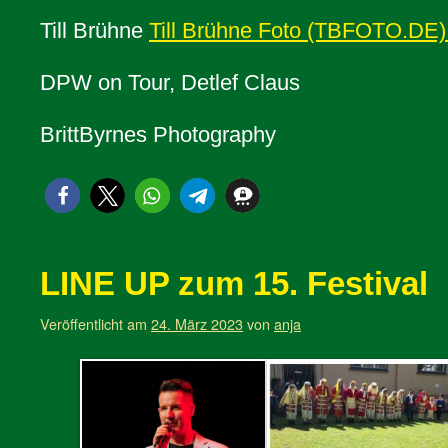
Till Brühne
Till Brühne Foto (TBFOTO.DE)
DPW on Tour, Detlef Claus
BrittByrnes Photography
LINE UP zum 15. Festival
Veröffentlicht am
24. März 2023
von
anja