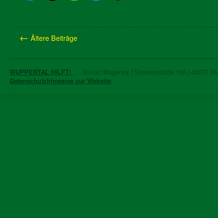
←
Ältere Beiträge
WUPPERTAL HILFT!
Stefan Mageney | Sonnenstraße 106 | 42277 Wupp
Datenschutzhinweise zur Website