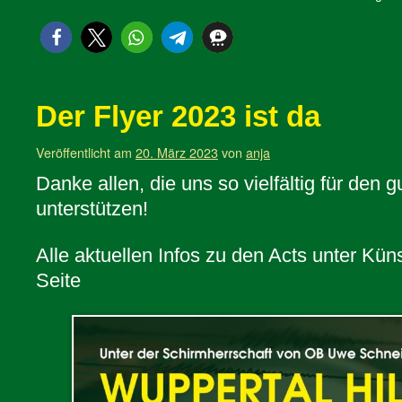
Der Flyer 2023 ist da
Veröffentlicht am
20. März 2023
von
anja
Danke allen, die uns so vielfältig für den
unterstützen!
Alle aktuellen Infos zu den Acts unter Kün
Seite