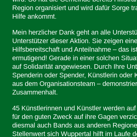
Region organisiert und wird dafür Sorge t
Hilfe ankommt.
Mein herzlicher Dank geht an alle Unterst
Unterstützer dieser Aktion. Sie zeigen ein
Hilfsbereitschaft und Anteilnahme – das i
ermutigend! Gerade in einer solchen Situat
auf Solidarität angewiesen. Durch Ihre Unt
Spenderin oder Spender, Künstlerin oder 
aus dem Organisationsteam – demonstrier
Zusammenhalt.
45 Künstlerinnen und Künstler werden au
für den guten Zweck auf ihre Gagen verzic
diesmal auch Bands aus anderen Regionen
Stellenwert sich Wuppertal hilft im Laufe d