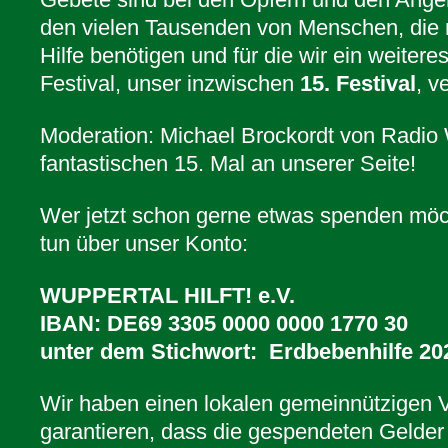
den vielen Tausenden von Menschen, die n
Hilfe benötigen und für die wir ein weit
Festival, unser inzwischen
15.
Festival
, v
Moderation: Michael Brockordt von Radio
fantastischen 15. Mal an unserer Seite!
Wer jetzt schon gerne etwas spenden möc
tun über unser Konto:
WUPPERTAL HILFT! e.V.
IBAN: DE69 3305 0000 0000 1770 30
unter dem Stichwort: Erdbebenhilfe 20
Wir haben einen lokalen gemeinnützigen 
garantieren, dass die gespendeten Geld