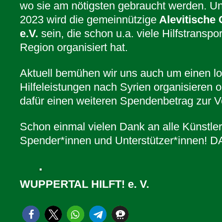
wo sie am nötigsten gebraucht werden. 
2023 wird die gemeinnützige
Alevitische
e.V.
sein, die schon u.a. viele Hilfstranspor
Region organisiert hat.
Aktuell bemühen wir uns auch um einen lo
Hilfeleistungen nach Syrien organisieren 
dafür einen weiteren Spendenbetrag zur Ve
Schon einmal vielen Dank an alle Künstler
Spender*innen und Unterstützer*innen
WUPPERTAL HILFT! e. V.