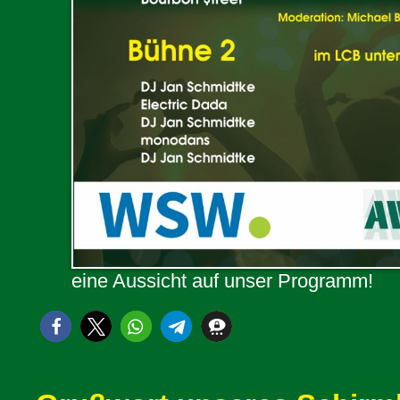
eine Aussicht auf unser Programm!