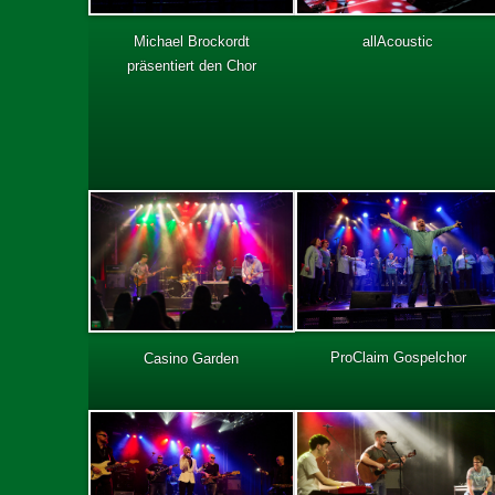
Michael Brockordt
allAcoustic
präsentiert den Chor
ProClaim Gospelchor
Casino Garden