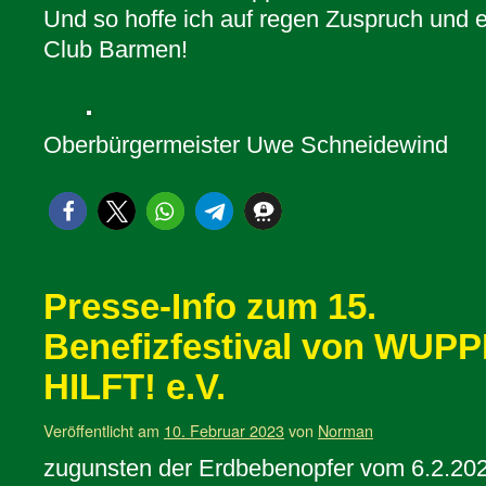
Und so hoffe ich auf regen Zuspruch und e
Club Barmen!
Oberbürgermeister Uwe Schneidewind
Presse-Info zum 15.
Benefizfestival von WUP
HILFT! e.V.
Veröffentlicht am
10. Februar 2023
von
Norman
zugunsten der Erdbebenopfer vom 6.2.2023