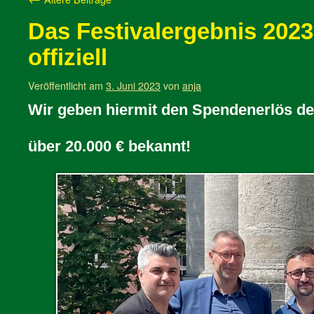
Das Festivalergebnis 2023 
offiziell
Veröffentlicht am
3. Juni 2023
von
anja
Wir geben hiermit den Spendenerlös des
über 20.000 € bekannt!